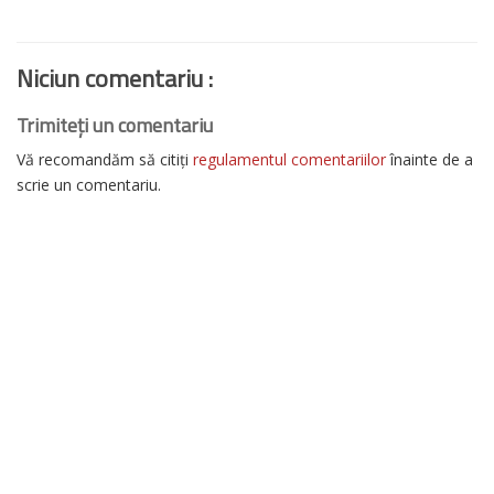
Niciun comentariu :
Trimiteți un comentariu
Vă recomandăm să citiți
regulamentul comentariilor
înainte de a
scrie un comentariu.