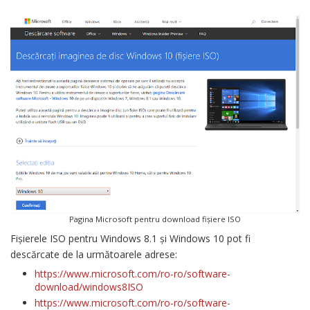
Pagina Microsoft pentru download fișiere ISO
Fișierele ISO pentru Windows 8.1 și Windows 10 pot fi
descărcate de la următoarele adrese:
https://www.microsoft.com/ro-ro/software-
download/windows8ISO
https://www.microsoft.com/ro-ro/software-