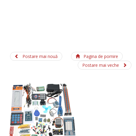
Postare mai nouă
Pagina de pornire
Postare mai veche